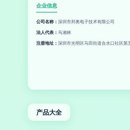
企业信息
公司名称：
深圳市邦奥电子技术有限公司
法人代表：
马湘林
注册地址：
深圳市光明区马田街道合水口社区第五
产品大全