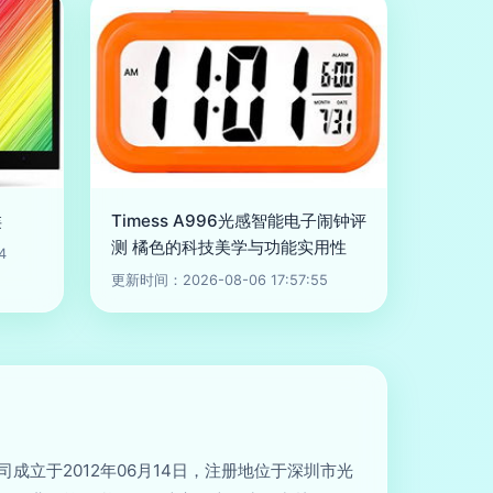
类
Timess A996光感智能电子闹钟评
测 橘色的科技美学与功能实用性
4
更新时间：2026-08-06 17:57:55
成立于2012年06月14日，注册地位于深圳市光