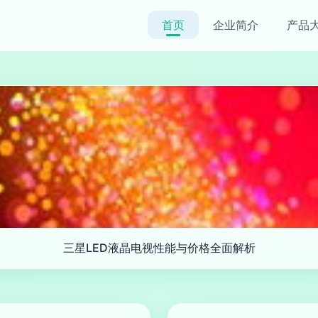
首页
企业简介
产品
三星LED液晶电视性能与价格全面解析