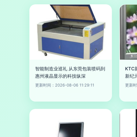
智能制造业巡礼 从东莞包装喷码到
KT
惠州液晶显示的科技纵深
新纪
更新时间：2026-08-06 11:29:11
更新时间