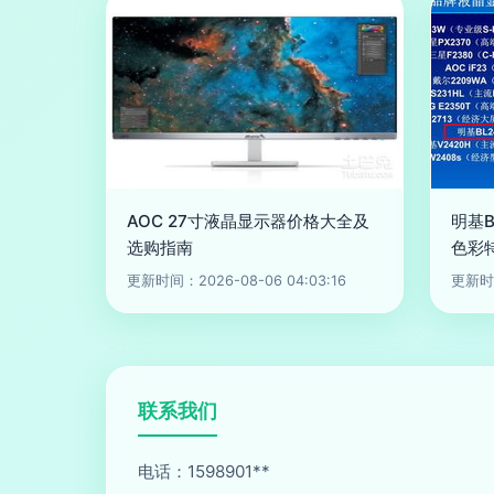
AOC 27寸液晶显示器价格大全及
明基B
选购指南
色彩
更新时间：2026-08-06 04:03:16
更新时间
联系我们
电话：1598901**