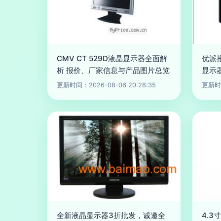
CMV CT 529D液晶显示器全面解
优派推
析 报价、厂家信息与产品图片总览
显示
更新时间：2026-08-06 20:28:35
更新时间
全新液晶显示器3折批发，诚邀全
4.