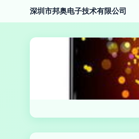
深圳市邦奥电子技术有限公司