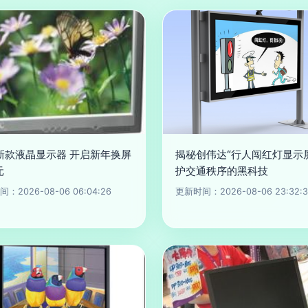
C新款液晶显示器 开启新年换屏
揭秘创伟达“行人闯红灯显示屏
元
护交通秩序的黑科技
：2026-08-06 06:04:26
更新时间：2026-08-06 23:32:3