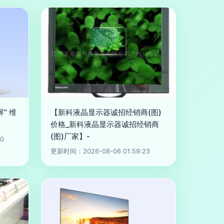
” 维
【新科液晶显示器诚招经销商(图)
价格_新科液晶显示器诚招经销商
(图)厂家】-
0
更新时间：2026-08-06 01:59:23