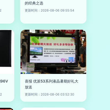
的经典之选
2
更新时间：2026-08-06 09:55:54
96V
喜报 优派53系列液晶暑期好礼大
放送
2
更新时间：2026-08-06 03:52:30