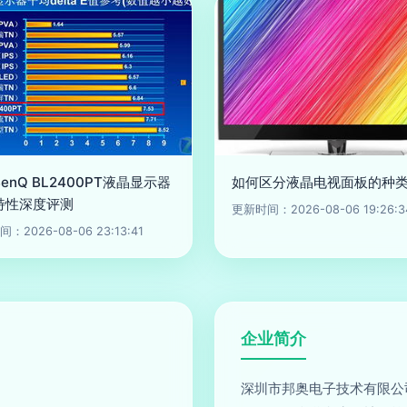
enQ BL2400PT液晶显示器
如何区分液晶电视面板的种
特性深度评测
更新时间：2026-08-06 19:26:3
：2026-08-06 23:13:41
企业简介
深圳市邦奥电子技术有限公司