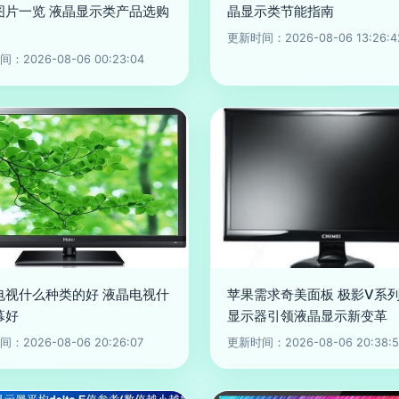
图片一览 液晶显示类产品选购
晶显示类节能指南
更新时间：2026-08-06 13:26:4
：2026-08-06 00:23:04
电视什么种类的好 液晶电视什
苹果需求奇美面板 极影V系列
幕好
显示器引领液晶显示新变革
：2026-08-06 20:26:07
更新时间：2026-08-06 20:38:5