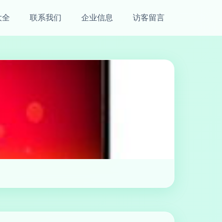
大全
联系我们
企业信息
访客留言