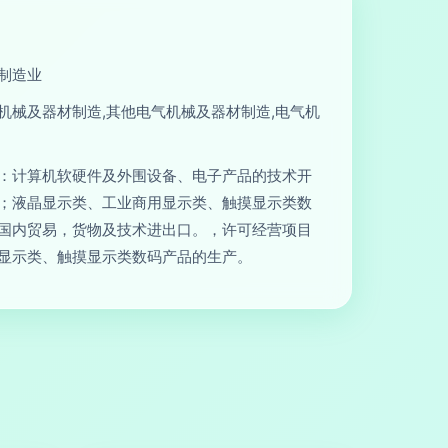
制造业
机械及器材制造,其他电气机械及器材制造,电气机
：计算机软硬件及外围设备、电子产品的技术开
；液晶显示类、工业商用显示类、触摸显示类数
国内贸易，货物及技术进出口。，许可经营项目
显示类、触摸显示类数码产品的生产。