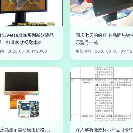
出Vetta巅峰系列新款液晶
国庆七天的疯狂 各品牌热销
器，打造极致视觉体验
示型号一览
：2026-08-06 11:20:08
更新时间：2026-08-06 18:44:2
3寸液晶显示驱动模组价格、厂
深入解析能效标示产品目录