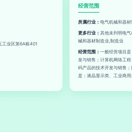
经营范围
所属行业：
电气机械和器材
更多行业：
其他未列明电气
械和器材制造业,制造业
工业区第6A栋401
经营范围：
一般经营项目是
发与销售；计算机网络工程
码产品的技术开发与销售；
是：液晶显示类、工业商用