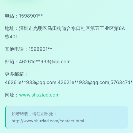
电话：1598901**
地址：深圳市光明区马田街道合水口社区第五工业区第6A
栋401
其他电话：1598901**
邮箱：46261e**
933@qq.com
更多邮箱：
46261e**
933@qq.com
,42621e**
933@qq.com
,576347d*
网址：
www.shuziad.com
如若转载，请注明出处：
http://www.shuziad.com/contact.html