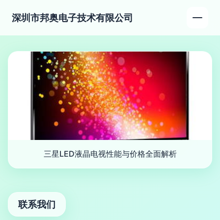
深圳市邦奥电子技术有限公司
三星LED液晶电视性能与价格全面解析
联系我们