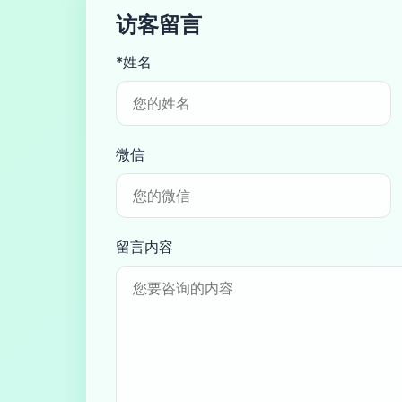
访客留言
*姓名
微信
留言内容