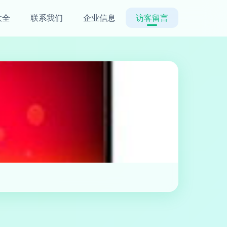
大全
联系我们
企业信息
访客留言