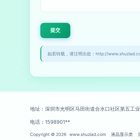
如若转载，请注明出处：http://www.shuziad.com
地址：深圳市光明区马田街道合水口社区第五工业区
电话：1598901**
Copyright © 2026
www.shuziad.com
液晶显示类