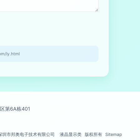
/ly.html
第6A栋401
深圳市邦奥电子技术有限公司
液晶显示类
版权所有
Sitemap