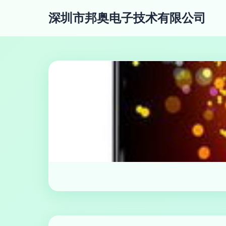
深圳市邦奥电子技术有限公司