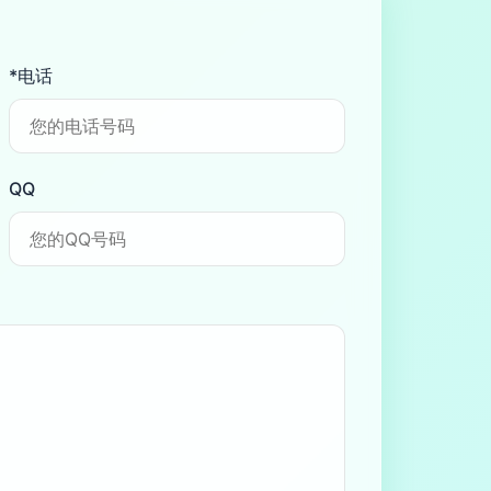
*电话
QQ