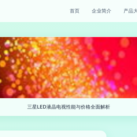
首页
企业简介
产品
三星LED液晶电视性能与价格全面解析