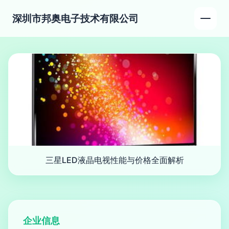
深圳市邦奥电子技术有限公司
三星LED液晶电视性能与价格全面解析
企业信息