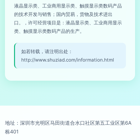
液晶显示类、工业商用显示类、触摸显示类数码产品
的技术开发与销售；国内贸易，货物及技术进出
口。，许可经营项目是：液晶显示类、工业商用显示
类、触摸显示类数码产品的生产。
如若转载，请注明出处：
http://www.shuziad.com/information.html
地址：深圳市光明区马田街道合水口社区第五工业区第6A
栋401