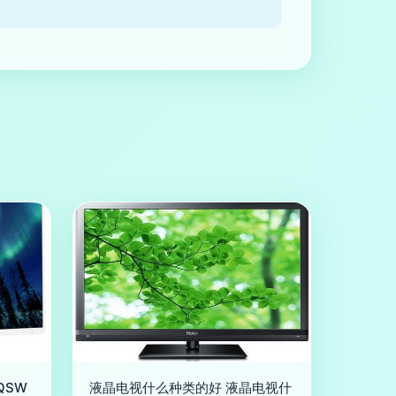
QSW
液晶电视什么种类的好 液晶电视什