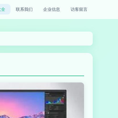
大全
联系我们
企业信息
访客留言