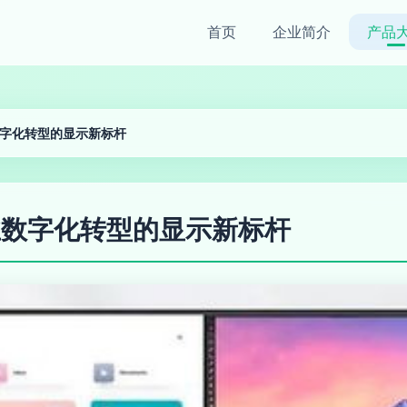
首页
企业简介
产品
业数字化转型的显示新标杆
企业数字化转型的显示新标杆