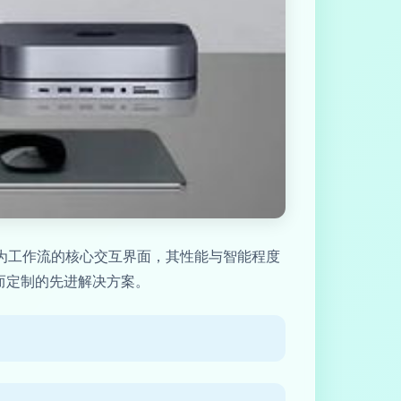
作为工作流的核心交互界面，其性能与智能程度
而定制的先进解决方案。