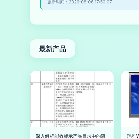
更新时间：2026-08-06 17:50:07
最新产品
深入解析能效标示产品目录中的液
玛雅W