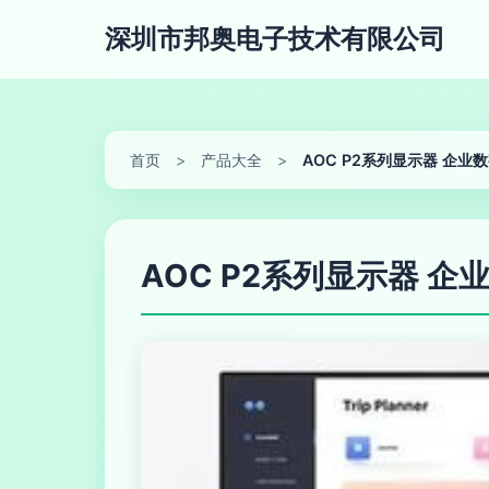
深圳市邦奥电子技术有限公司
首页
>
产品大全
>
AOC P2系列显示器 企
AOC P2系列显示器 