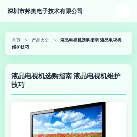
深圳市邦奥电子技术有限公司
首页
>
产品大全
>
液晶电视机选购指南 液晶电视机
维护技巧
液晶电视机选购指南 液晶电视机维护
技巧