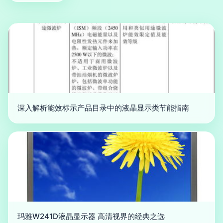
深入解析能效标示产品目录中的液晶显示类节能指南
玛雅W241D液晶显示器 高清视界的经典之选