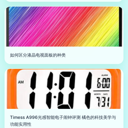
如何区分液晶电视面板的种类
Timess A996光感智能电子闹钟评测 橘色的科技美学与
功能实用性