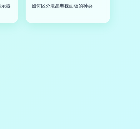
显示器
如何区分液晶电视面板的种类