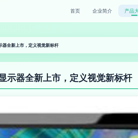
首页
企业简介
产品
示器全新上市，定义视觉新标杆
显示器全新上市，定义视觉新标杆