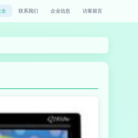
大全
联系我们
企业信息
访客留言