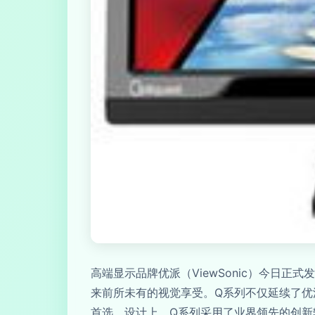
高端显示品牌优派（ViewSonic）今日
来前所未有的视觉享受。Q系列不仅延续了优
首选。设计上，Q系列采用了业界领先的创新