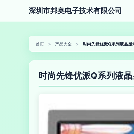
深圳市邦奥电子技术有限公司
首页
>
产品大全
>
时尚先锋优派Q系列液晶显
时尚先锋优派Q系列液晶