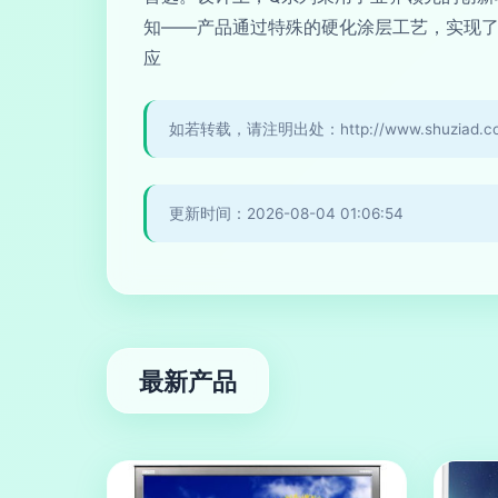
知——产品通过特殊的硬化涂层工艺，实现
应
如若转载，请注明出处：http://www.shuziad.com/
更新时间：2026-08-04 01:06:54
最新产品