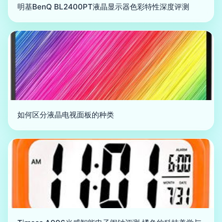
明基BenQ BL2400PT液晶显示器色彩特性深度评测
如何区分液晶电视面板的种类