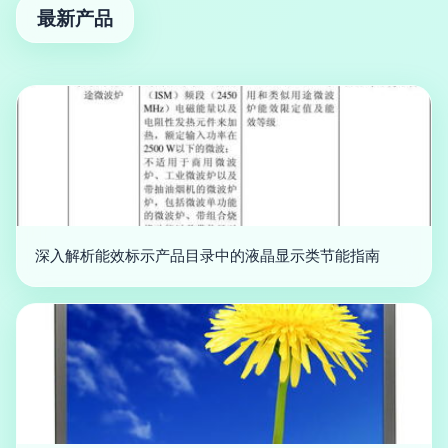
最新产品
深入解析能效标示产品目录中的液晶显示类节能指南