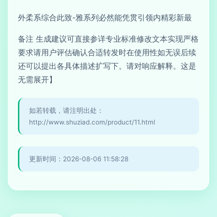
外柔系综合此致-雅系列必然能凭贯引领内精彩新最
备注 生成建议可直接参详专业标准修改文本实现严格
要求请用户评估确认合适转发时在使用性如无误后续
还可以提出各具体描述扩写下。请对响应解释。这是
无需展开】
如若转载，请注明出处：
http://www.shuziad.com/product/11.html
更新时间：2026-08-06 11:58:28