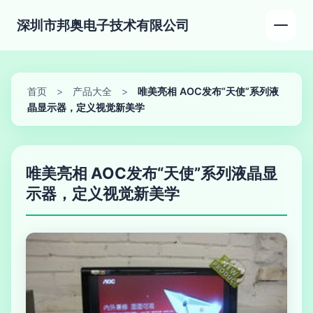
深圳市邦奥电子技术有限公司
首页
>
产品大全
>
唯美亮相 AOC发布“天使”系列液
晶显示器，定义视觉新美学
唯美亮相 AOC发布“天使”系列液晶显
示器，定义视觉新美学