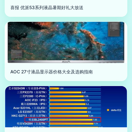
喜报 优派53系列液晶暑期好礼大放送
AOC 27寸液晶显示器价格大全及选购指南