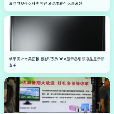
液晶电视什么种类的好 液晶电视什么屏幕好
苹果需求奇美面板 极影V系列96V显示器引领液晶显示新
变革