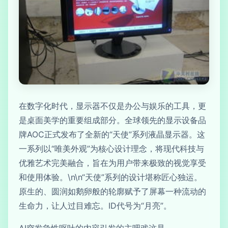
在数字化时代，显示器不仅是办公与娱乐的工具，更
是桌面美学的重要组成部分。全球领先的显示设备品
牌AOC正式发布了全新的“天使”系列液晶显示器。这
一系列以“唯美外观”为核心设计理念，将现代科技与
优雅艺术完美融合，旨在为用户带来极致的视觉享受
和使用体验。\n\n“天使”系列的设计堪称匠心独运。
原生的、圆润如鹅卵般的轮廓赋予了屏幕一种流动的
生命力，让人过目难忘。ID代号为“月亮”。
AI突发急性呕吐的内容引发的主吧戏这是